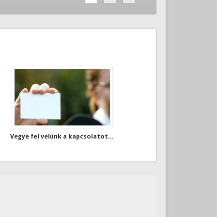
Vegye fel velünk a kapcsolatot...