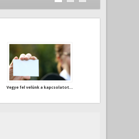
Vegye fel velünk a kapcsolatot...